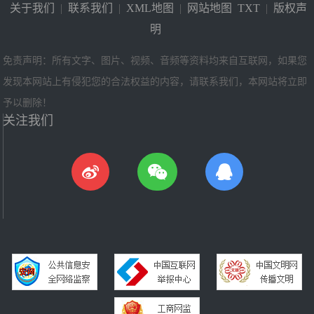
关于我们
|
联系我们
|
XML地图
|
网站地图
TXT
|
版权声
明
免责声明：所有文字、图片、视频、音频等资料均来自互联网，如果您
发现本网站上有侵犯您的合法权益的内容，请联系我们，本网站将立即
予以删除！
关注我们