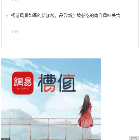
畅游风景如画的新加坡，品尝新加坡必吃的南洋风味美食
资讯
广告