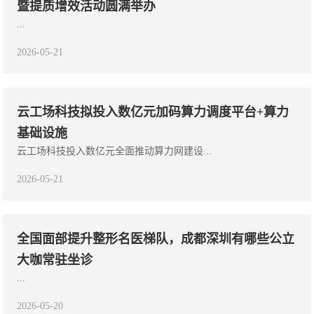
暨提质增效活动圆满举办
...
2026-05-21
云工场科技拟投入数亿元加码算力调度平台+算力
基础设施
云工场科技投入数亿元全面推动算力网建设...
2026-05-21
全国面部提升整形名医梯队，成都深圳有哪些公立
大咖常驻坐诊
...
2026-05-20