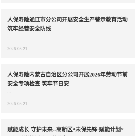
人保寿险通辽市分公司开展安全生产警示教育活动
筑牢经营安全防线
...
2026-05-21
人保寿险内蒙古自治区分公司开展2026年劳动节前
安全专项检查 筑牢节日安
...
2026-05-21
赋能成长 守护未来--高新区“未保先锋·赋能计划”