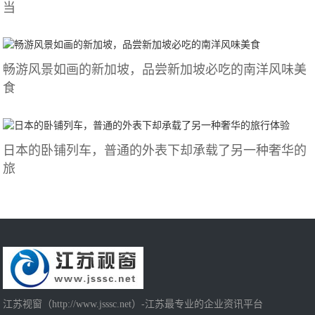
当
畅游风景如画的新加坡，品尝新加坡必吃的南洋风味美
食
日本的卧铺列车，普通的外表下却承载了另一种奢华的
旅
江苏视窗（http://www.jsssc.net）-江苏最专业的企业资讯平台