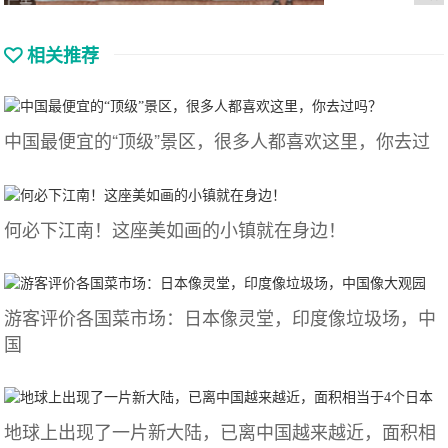
相关推荐
中国最便宜的“顶级”景区，很多人都喜欢这里，你去过
何必下江南！这座美如画的小镇就在身边！
游客评价各国菜市场：日本像灵堂，印度像垃圾场，中
国
地球上出现了一片新大陆，已离中国越来越近，面积相