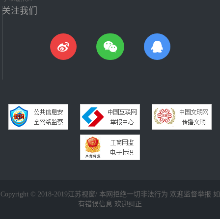
关注我们
Copyright © 2018-2019江苏视窗/ 本网拒绝一切非法行为 欢迎监督举报 如
有错误信息 欢迎纠正