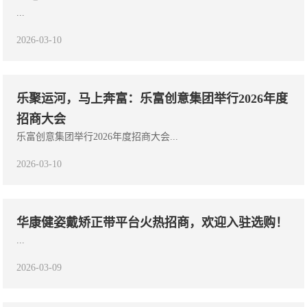
...
2026-03-10
乐聚运河，马上奔富：乐富创意集团举行2026年度
招商大会
乐富创意集团举行2026年度招商大会...
2026-03-10
华康健姿戴矫正带平台火热招商，欢迎入驻选购！
...
2026-03-09