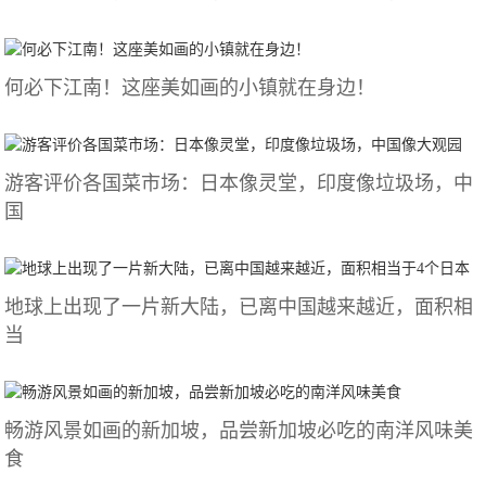
何必下江南！这座美如画的小镇就在身边！
游客评价各国菜市场：日本像灵堂，印度像垃圾场，中
国
地球上出现了一片新大陆，已离中国越来越近，面积相
当
畅游风景如画的新加坡，品尝新加坡必吃的南洋风味美
食