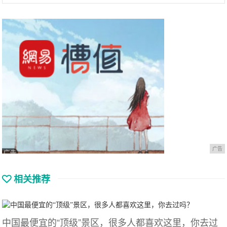
广告
相关推荐
中国最便宜的“顶级”景区，很多人都喜欢这里，你去过