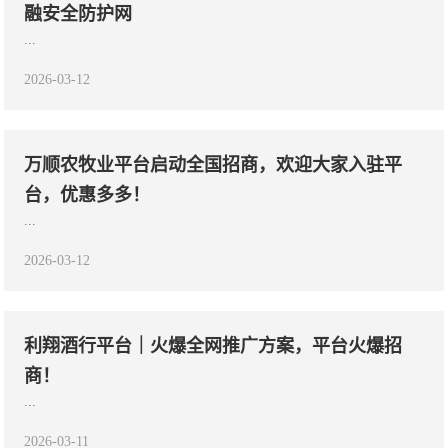
融安全防护网
...
2026-03-12
万顺农牧业平台启动全国招商，欢迎大家入驻平
台，优惠多多！
...
2026-03-12
利翔酒行平台｜火爆全网推广方案，平台火爆招
商！
...
2026-03-11