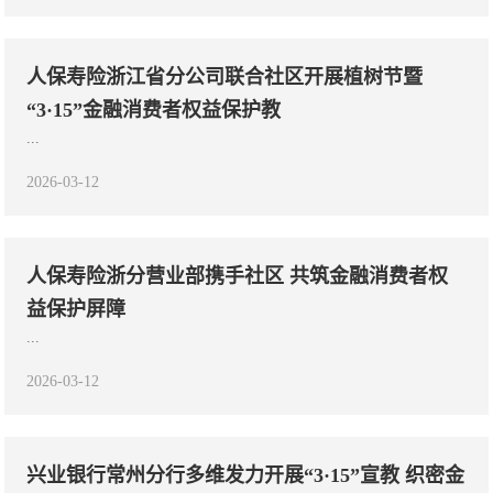
人保寿险浙江省分公司联合社区开展植树节暨
“3·15”金融消费者权益保护教
...
2026-03-12
人保寿险浙分营业部携手社区 共筑金融消费者权
益保护屏障
...
2026-03-12
兴业银行常州分行多维发力开展“3·15”宣教 织密金