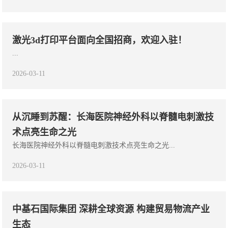
​激光3d打印平台面向全国招商，欢迎入驻！
...
2026-03-11
从沉睡到苏醒：长海医院神经外科以脊髓电刺激技
术点亮生命之光
长海医院神经外科以脊髓电刺激技术点亮生命之光...
2026-03-11
中基石国际集团 深耕全球资源 构建贸易物流产业
生态