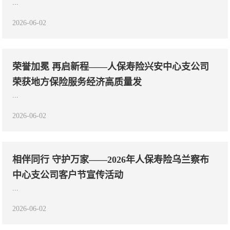
...
2026-06-02
荣誉加冕 再启新程——人保寿险兴安中心支公司
荣获地方保险服务经济高质量发
...
2026-06-02
相伴同行 守护万家——2026年人保寿险乌兰察布
中心支公司客户节宣传活动
...
2026-06-02