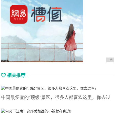
广告
相关推荐
中国最便宜的“顶级”景区，很多人都喜欢这里，你去过