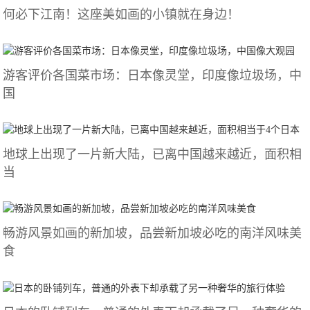
何必下江南！这座美如画的小镇就在身边！
游客评价各国菜市场：日本像灵堂，印度像垃圾场，中
国
地球上出现了一片新大陆，已离中国越来越近，面积相
当
畅游风景如画的新加坡，品尝新加坡必吃的南洋风味美
食