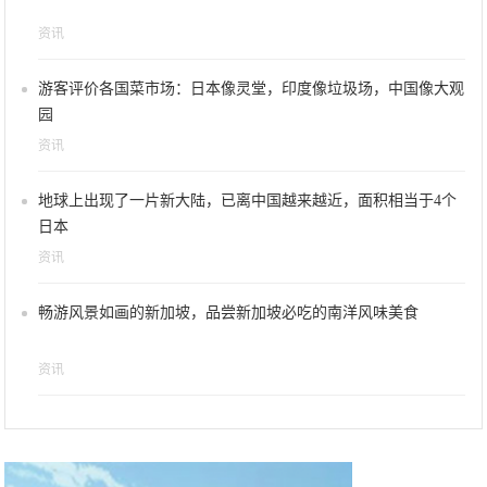
资讯
游客评价各国菜市场：日本像灵堂，印度像垃圾场，中国像大观
园
资讯
地球上出现了一片新大陆，已离中国越来越近，面积相当于4个
日本
资讯
畅游风景如画的新加坡，品尝新加坡必吃的南洋风味美食
资讯