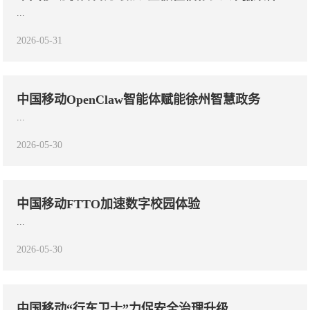
...
2026-05-31
中国移动OpenClaw智能体赋能徐州智慧政务
...
2026-05-30
中国移动FTTO加速数字校园体验
...
2026-05-30
中国移动“行车卫士”力促安全治理升级