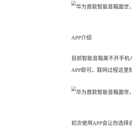
APP介绍
目前智能音箱离不开手机A
APP即可。联网过程这
初次使用APP会让你选择