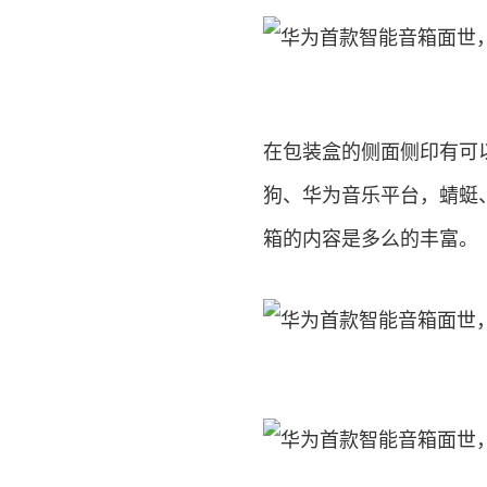
在包装盒的侧面侧印有可
狗、华为音乐平台，蜻蜓
箱的内容是多么的丰富。