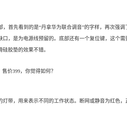
部，首先看到的是“丹拿华为联合调音”的字样，再次强调
缺口，是为电源线预留的。底部还有一个复位键，这个需
滑硅胶垫的效果不错。
的灯带，用来表示不同的工作状态。断网或静音为红色，