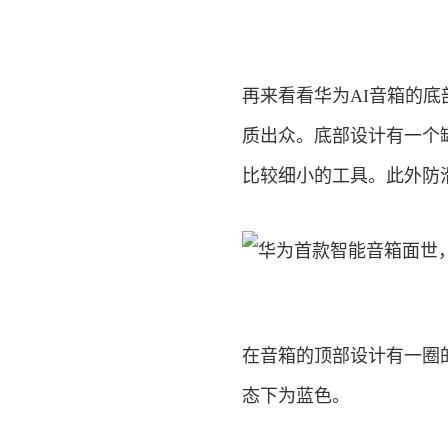
再来看看华为AI音箱的底
质出众。底部设计有一个
比较细小的工具。此外防
在音箱的顶部设计有一圈
态下为蓝色。