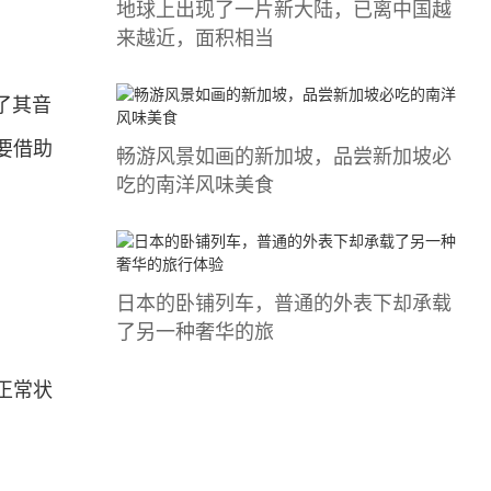
地球上出现了一片新大陆，已离中国越
来越近，面积相当
了其音
要借助
畅游风景如画的新加坡，品尝新加坡必
吃的南洋风味美食
日本的卧铺列车，普通的外表下却承载
了另一种奢华的旅
正常状