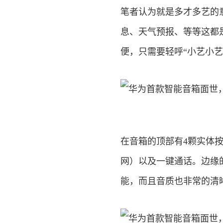
笔者认为就是多才多艺的
息、天气预报、等等这都
便，只需要轻呼“小艺小艺
在音箱的顶部有4颗实体
网）以及一键通话。边缘
能，而且音质也非常的清