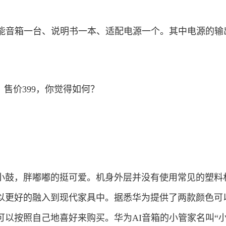
智能音箱一台、说明书一本、适配电源一个。其中电源的输
小鼓，胖嘟嘟的挺可爱。机身外层并没有使用常见的塑料
以更好的融入到现代家具中。据悉华为提供了两款颜色可
以按照自己地喜好来购买。华为AI音箱的小管家名叫“小