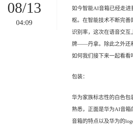
08/13
如今智能AI音箱已经走
枢。在智能技术不断完善
04:09
识别率，这次在语音交互
牌——丹拿。除此之外还
如何我们接下来一起看看
包装：
华为家族标志性的白色包
熟悉，正面是华为AI音
音箱的特点以及华为的log