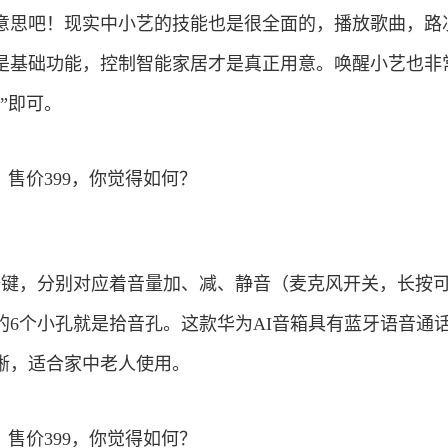
意思吧！现实中小艺的技能也是很全面的，播放歌曲，路
是基础功能，控制智能家居才是真正用意。唤醒小艺也非
”即可。
按键，分别对应着音量加、减、静音（麦克风开关，长按
的6个小孔就是拾音孔。这款华为AI音箱具有蓝牙语音通
晰，适合家中老人使用。