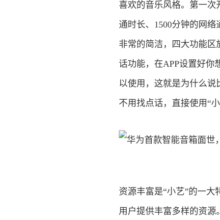
喜欢的音乐风格。第一次
通时长、1500分钟的网
非常的简洁，四大功能区
话功能，在APP设置好你
以使用，这就是为什么说
不用找点话，直接使用“小
资源丰富是“小艺”的一
用户提供丰富多样的资源。