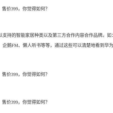
以支持的智能家居种类以及第三方合作内容合作品牌。如
、企鹅FM、懒人听书等等，通过这些可以清楚地看到华为