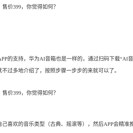
PP的支持，华为AI音箱也是一样的，通过扫码下载“AI音
里就不过多地介绍了，按照步骤一步步的来就可以了。
自己喜欢的音乐类型（古典、摇滚等），然后APP会精准